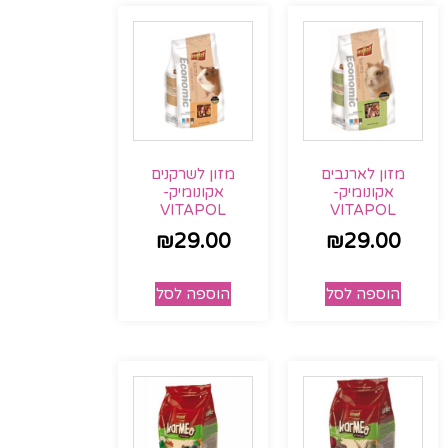
מזון לארנבים
מזון לשרקנים
אקונומיק-
אקונומיק-
VITAPOL
VITAPOL
₪
29.00
₪
29.00
הוספה לסל
הוספה לסל