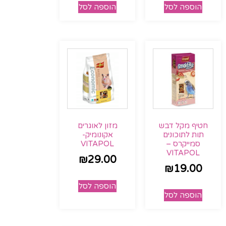
הוספה לסל
הוספה לסל
חטיף מקל דבש
מזון לאוגרים
תות לתוכונים
אקונומיק-
סמייקרס –
VITAPOL
VITAPOL
₪
29.00
₪
19.00
הוספה לסל
הוספה לסל