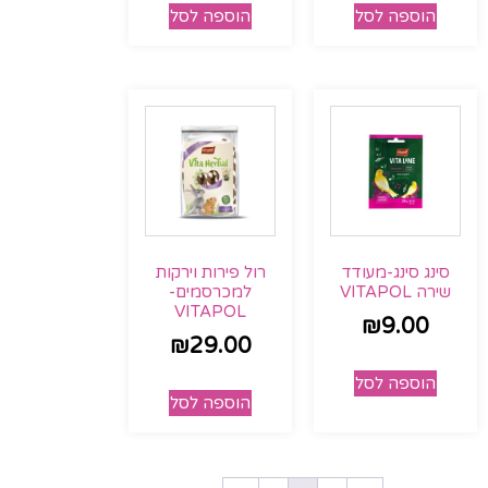
הוספה לסל
הוספה לסל
סינג סינג-מעודד
רול פירות וירקות
שירה VITAPOL
למכרסמים-
VITAPOL
₪
9.00
₪
29.00
הוספה לסל
הוספה לסל