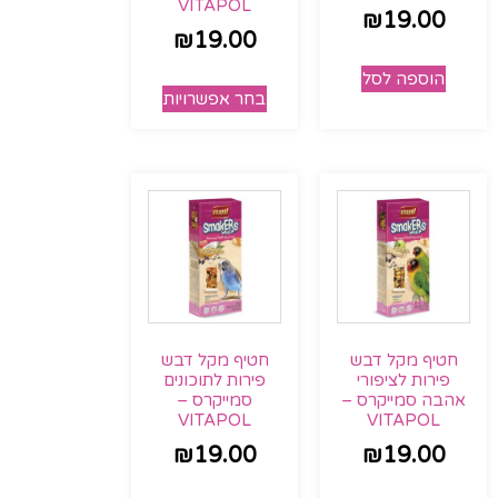
VITAPOL
₪
19.00
₪
19.00
הוספה לסל
בחר אפשרויות
חטיף מקל דבש
חטיף מקל דבש
פירות לציפורי
פירות לתוכונים
אהבה סמייקרס –
סמייקרס –
VITAPOL
VITAPOL
₪
19.00
₪
19.00