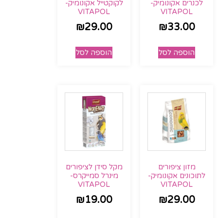
לכנרים אקונומיק-
לקוקטייל אקונומיק-
VITAPOL
VITAPOL
₪
29.00
₪
33.00
הוספה לסל
הוספה לסל
מזון ציפורים
מקל סידן לציפורים
לתוכונים אקונומיק-
מינרל סמייקרס-
VITAPOL
VITAPOL
₪
19.00
₪
29.00