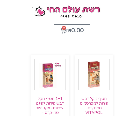
0
₪
0.00
חטיף מקל דבש
1+1 חטיף מקל
פירות למכרסמים
דבש פירות לפינק
סמייקרס-
וציפורים אקזוטיות
VITAPOL
סמייקרס –