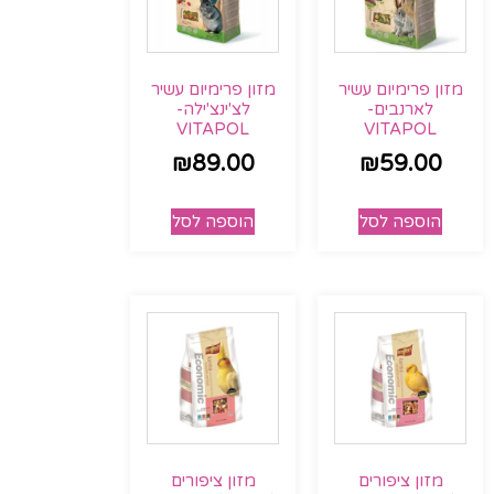
מזון פרימיום עשיר
מזון פרימיום עשיר
לארנבים-
לצ'ינצ'ילה-
VITAPOL
VITAPOL
₪
89.00
₪
59.00
הוספה לסל
הוספה לסל
מזון ציפורים
מזון ציפורים