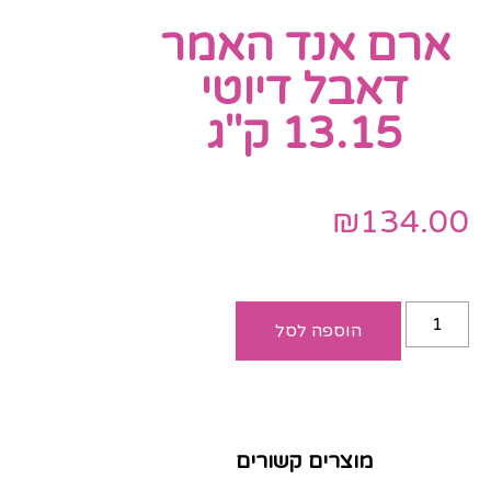
ארם אנד האמר
דאבל דיוטי
13.15 ק"ג
₪
134.00
הוספה לסל
מוצרים קשורים