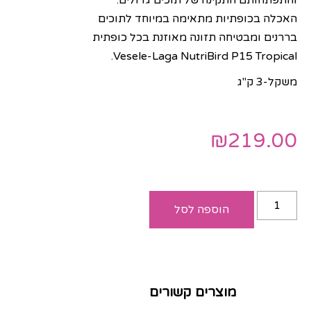
האכלה בכופתיות מתאימה במיוחד לתוכים
בררנים ומבטיחה תזונה מאוזנת בכל כופתית
Vesele-Laga NutriBird P15 Tropical.
משקל-3 ק"ג
₪
219.00
הוספה לסל
מוצרים קשורים