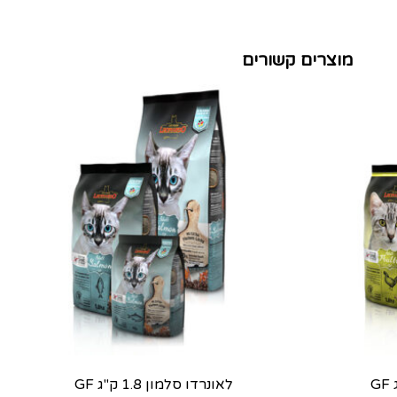
מוצרים קשורים
לאונרדו סלמון 1.8 ק"ג GF