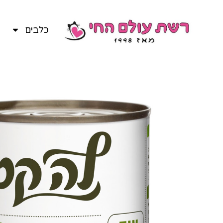
כלבים