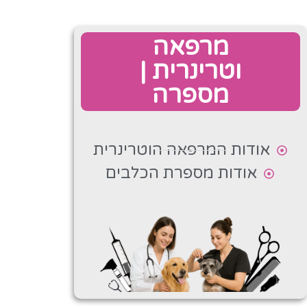
מרפאה
וטרינרית |
מספרה
אודות המרפאה הוטרינרית
אודות מספרת הכלבים