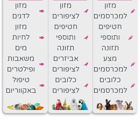
מזון
מזון
מזון
למכרסמים
לציפורים
לדגים
חטיפים
חטיפים
מזון
ותוספי
ותוספי
לחיות
תזונה
תזונה
מים
מצע
אביזרים
משאבות
למכרסמים
לציפורים
ופילטרים
כלובים
כלובים
טיפול
למכרסמים
לציפורים
באקווריום