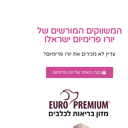
המשווקים המורשים של
יורו פרימיום ישראל!
עדיין לא מכירים את יורו פרימיום?
בקרו באתר של יורו פרימיום