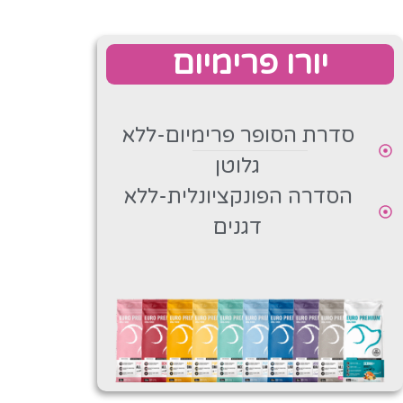
יורו פרימיום
סדרת הסופר פרימיום-ללא
גלוטן
הסדרה הפונקציונלית-ללא
דגנים