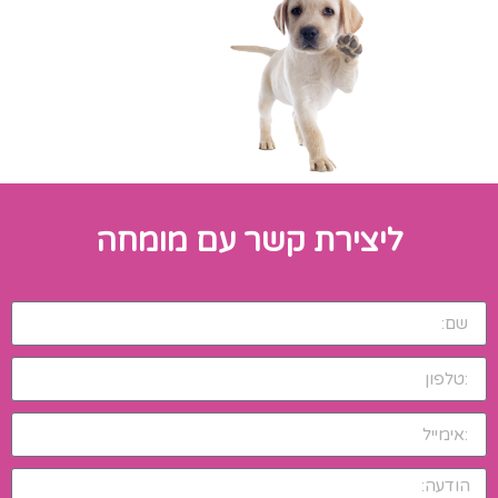
ליצירת קשר עם מומחה