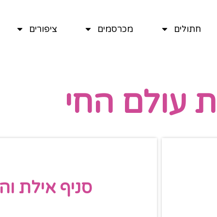
חתולים
מכרסמים
ציפורים
 עולם החי
סניף אילת וה