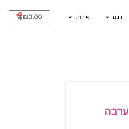
0
₪
0.00
דגים
אודות
ערבה