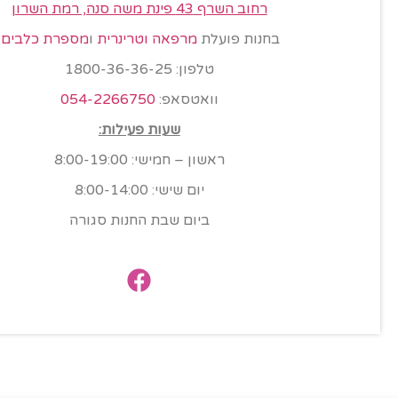
רחוב השרף 43 פינת משה סנה, רמת השרון
בחנות פועלת
מרפאה וטרינרית
ו
מספרת כלבים
.
טלפון:
1800-36-36-25
וואטסאפ:
054-2266750
שעות פעילות:
ראשון – חמישי: 8:00-19:00
יום שישי: 8:00-14:00
ביום שבת החנות סגורה