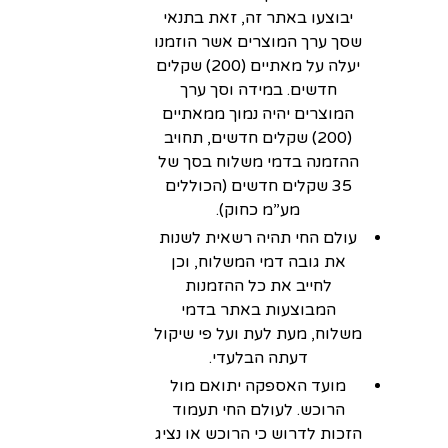
יבוצעו באתר זה, זאת בתנאי
שסך ערך המוצרים אשר הוזמנו
יעלה על מאתיים (200) שקלים
חדשים. במידה וסך ערך
המוצרים יהיה נמוך ממאתיים
(200) שקלים חדשים, תחויב
ההזמנה בדמי משלוח בסך של
35 שקלים חדשים (הכוללים
מע”מ כחוק).
עולם החי תהיה רשאית לשנות
את גובה דמי המשלוח, וכן
לחייב את כל ההזמנות
המבוצעות באתר בדמי
משלוח, מעת לעת ועל פי שיקול
דעתה הבלעדי.
מועד האספקה יתואם מול
הרוכש. לעולם החי תעמוד
הזכות לדרוש כי הרוכש או נציג