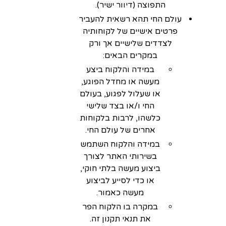
התפוצה (דיוור ישיר).
עולם החי תהא רשאית להעביר
פרטים אישיים של לקוחותיה
לצדדים שלישיים אך ורק
במקרים הבאים:
במידה והלקוח ביצע
מעשה או מחדל הפוגע,
או שעלול לפגוע, בעולם
החי ו/או בצד שלישי
כלשהו, לרבות בלקוחות
אחרים של עולם החי.
במידה והלקוח השתמש
בשירותי האתר לצורך
ביצוע מעשה בלתי חוקי,
או כדי לסייע לביצוע
מעשה כאמור.
במקרה בו הלקוח הפר
את תנאי תקנון זה.