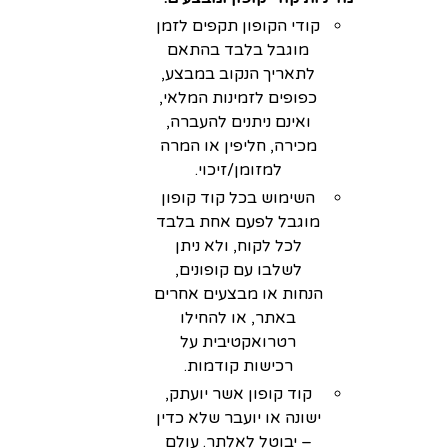
קודי הקופון תקפים לזמן
מוגבל בלבד בהתאם
לתאריך הנקוב במבצע,
כפופים לזמינות המלאי,
ואינם ניתנים להעברה,
מכירה, חליפין או המרה
למזומן/זיכוי.
השימוש בכל קוד קופון
מוגבל לפעם אחת בלבד
לכל לקוח, ולא ניתן
לשלבו עם קופונים,
הנחות או מבצעים אחרים
באתר, או להחילו
רטרואקטיבית על
רכישות קודמות.
קוד קופון אשר יועתק,
ישונה או יועבר שלא כדין
– יבוטל לאלתר. עולם