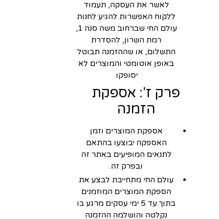
לאשר את העסקה, תעמוד
ללקוח האפשרות להגיע לחנות
עולם החי שברחוב משה סנה 1,
רמת השרון, להסדרת
התשלום, או שההזמנה תבוטל
באופן אוטומטי והמוצרים לא
יסופקו.
פרק ז': אספקת
הזמנה
אספקת המוצרים וזמן
האספקה יבוצעו בהתאם
לתנאים המופיעים באתר זה
ובפרק זה.
עולם החי מתחייבת לבצע את
הספקת המוצרים המוזמנים
בתוך עד 5 ימי עסקים מרגע בו
נקלטה והושלמה ההזמנה