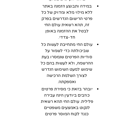
במידה ותבוצע הזמנה באתר
ללא מילוי מלא ומדויק של כל
פרטי הרישום הנדרשים בפרק
זה, תהא רשאית עולם החי
לבטל את ההזמנה באופן
חד-צדדי.
עולם החי מתחייבת לעשות כל
שביכולתה כדי לשמור על
סודיות הפרטים שנמסרו בעת
ההרשמה, ולא לעשות בהם כל
שימוש למעט השימוש הנדרש
לצורך השלמת הרכישה
ואספקתה.
יובהר בזאת כי מסירת פרטים
כוזבים ביודעין הינה עבירה
פלילית. עולם החי תהא רשאית
לנקוט באמצעים משפטיים
כנגד לקוח המוסר פרטים