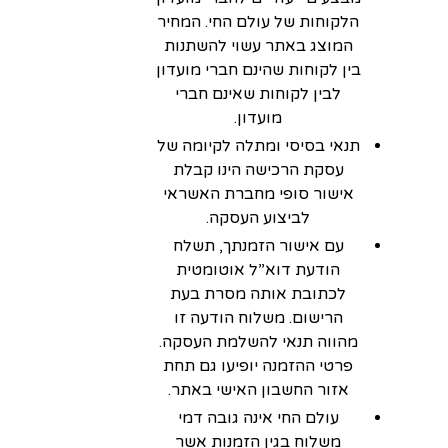
הלקוחות של עולם החי. המחיר
המוצג באתר עשוי להשתנות
בין לקוחות שהינם חברי מועדון
לבין לקוחות שאינם חברי
מועדון.
תנאי בסיסי ומתלה לקיומה של
עסקת הרכישה הינו קבלת
אישור סופי מחברת האשראי
לביצוע העסקה.
עם אישור הזמנתך, תשלח
הודעת דוא”ל אוטומטית
לכתובת אותה מסרת בעת
הרישום. משלוח הודעה זו
מהווה תנאי להשלמת העסקה.
פרטי ההזמנה יופיעו גם תחת
אזור החשבון האישי באתר.
עולם החי אינה גובה דמי
משלוח בגין הזמנות אשר