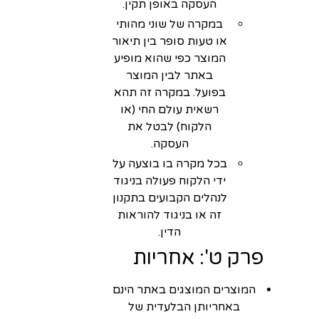
העסקה באופן תקין.
במקרה של שוני מהותי
או טעות סופר בין תיאור
המוצר כפי שהוא מופיע
באתר לבין המוצר
בפועל. במקרה זה תהא
רשאית עולם החי (או
הלקוח) לבטל את
העסקה.
בכל מקרה בו בוצעה על
ידי הלקוח פעולה בניגוד
לנהלים הקבועים בתקנון
זה או בניגוד להוראות
הדין.
פרק ט': אחריות
המוצרים המוצגים באתר הינם
באחריותן הבלעדית של