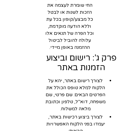
החי שומרת לעצמה את
הזכות לשנות או לבטל
כל מבצע/קופון בכל עת
וללא הודעה מוקדמת,
וכל הפרה של תנאים אלו
עלולה להוביל לביטול
ההזמנה באופן מיידי.
פרק ג': רישום וביצוע
הזמנות באתר
לצורך רישום באתר, יהא על
הלקוח למלא טופס הכולל את
הפרטים הבאים: שם פרטי, שם
משפחה, דוא”ל, טלפון וכתובת
מלאה למשלוח.
לצורך ביצוע רכישות באתר,
יעמדו בפני הלקוח האפשרויות
הבאות: