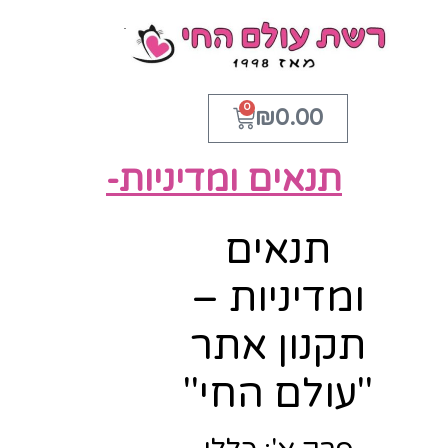
0
₪
0.00
תנאים ומדיניות-
תנאים
ומדיניות –
תקנון אתר
"עולם החי"