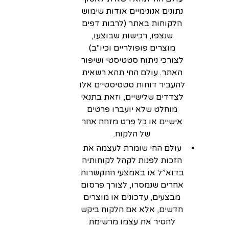
נתונים אנונימיים אודות שימוש
הלקוחות באתר (לרבות דפים
שנצפו, רכישות שבוצעו,
מוצרים פופולריים וכיו"ב)
לצורכי ניתוח סטטיסטי ושיפור
האתר. עולם החי תהא רשאית
להעביר דוחות סטטיסטיים אלו
לצדדים שלישיים, וזאת בתנאי
מוחלט שלא יועברו פרטים
אישיים או כל פרט מזהה אחר
של הלקוח.
עולם החי שומרת לעצמה את
הזכות לפנות לקהל לקוחותיה
בדוא”ל או באמצעי התקשרות
אחרים שנמסרו, לצורך פרסום
מבצעים, עדכונים או מוצרים
חדשים, אלא אם הלקוח ביקש
להסיר את עצמו מרשימת