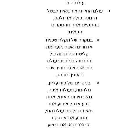
עולם החי.
עולם החי תהא רשאית לבטל
הזמנה, כולה או חלקה,
בהתקיים אחד מהמקרים
הבאים:
במקרה של תקלה טכנית
או חריגה אשר מנעה את
קליטתה התקינה של
ההזמנה במחשבי עולם
החי או הציגה מחיר שגוי
באופן מובהק.
במקרים של כוח עליון,
מלחמה, פעולות איבה,
מצב חירום לאומי, אסון
טבע או כל אירוע אחר
שאינו בשליטת עולם החי,
המונע את אספקת
המוצרים או את ביצוע