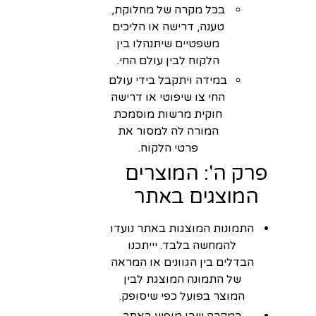
בכל מקרה של מחלוקת,
טענה, דרישה או הליכים
משפטיים שיתנהלו בין
הלקוח לבין עולם החי.
במידה ויתקבל בידי עולם
החי צו שיפוטי או דרישה
חוקית מרשות מוסמכת
המורה לה למסור את
פרטי הלקוח.
פרק ה': המוצרים
המוצגים באתר
התמונות המוצגות באתר נועדו
להמחשה בלבד. יייתכנו
הבדלים בין הגוונים או המראה
של התמונה המוצגת לבין
המוצר בפועל כפי שיסופק.
במקרה שבו מופיע באתר