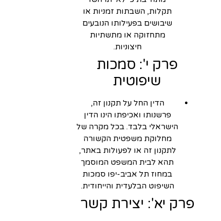
תקלות, השבתות זמניות או
שיבושים בפעילותו הנובעים
מתחזוקה או מתשתיות
חיצוניות.
פרק י': סמכות
שיפוטית
הדין החל על תקנון זה,
פרשנותו ואכיפתו הינו הדין
הישראלי בלבד. בכל מקרה של
מחלוקת משפטית הקשורה
לתקנון זה או לפעולות באתר,
תהא לבית המשפט המוסמך
במחוז תל אביב-יפו סמכות
השיפוט הבלעדית והייחודית.
פרק יא': יצירת קשר