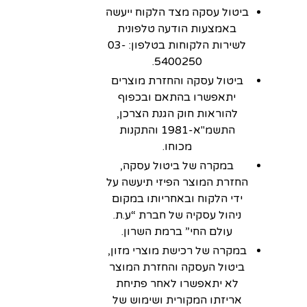
ביטול עסקה מצד הלקוח ייעשה
באמצעות הודעה טלפונית
לשירות הלקוחות בטלפון: 03-
5400250.
ביטול עסקה והחזרת מוצרים
יתאפשרו בהתאם ובכפוף
להוראות חוק הגנת הצרכן,
התשמ"א-1981 והתקנות
מכוחו.
במקרה של ביטול עסקה,
החזרת המוצר הפיזי תיעשה על
ידי הלקוח ובאחריותו במקום
ניהול עסקיה של חברת “ע.ת.
עולם החי” ברמת השרון.
במקרה של רכישת מוצרי מזון,
ביטול העסקה והחזרת המוצר
לא יתאפשרו לאחר פתיחת
אריזתו המקורית ושימוש של