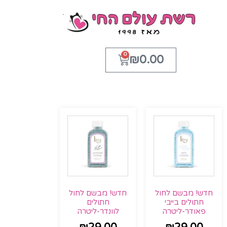
0
₪
0.00
חדש! מבשם לחול
חדש! מבשם לחול
חתולים בייבי
חתולים
פאודר-ליטרה
לוונדר-ליטרה