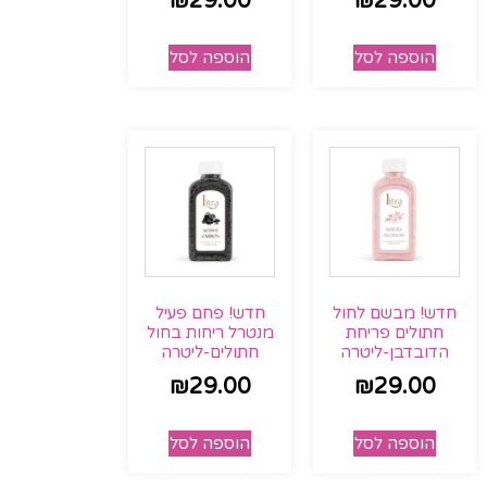
₪
29.00
₪
29.00
הוספה לסל
הוספה לסל
חדש! מבשם לחול
חדש! פחם פעיל
חתולים פריחת
מנטרל ריחות בחול
הדובדבן-ליטרה
חתולים-ליטרה
₪
29.00
₪
29.00
הוספה לסל
הוספה לסל