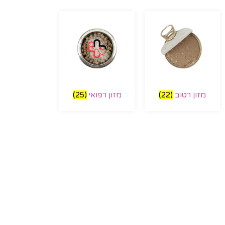
מזון רטוב
(22)
מזון רפואי
(25)