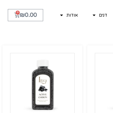
0
₪
0.00
דגים
אודות