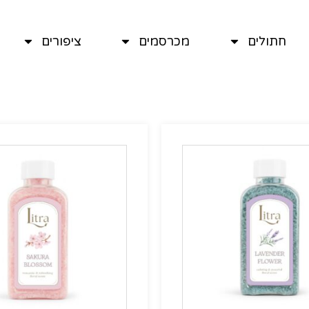
חתולים
מכרסמים
ציפורים