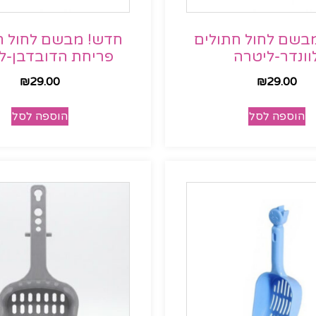
בשם לחול חתולים
חדש! מבשם לחול ח
וונדר-ליטרה
פריחת הדובדבן-ל
₪
29.00
₪
29.00
הוספה לסל
הוספה לסל