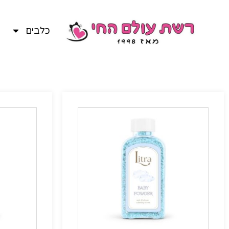
כלבים