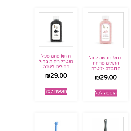
חדש! פחם פעיל
חדש! מבשם לחול
מנטרל ריחות בחול
חתולים פריחת
חתולים-ליטרה
הדובדבן-ליטרה
₪
29.00
₪
29.00
הוספה לסל
הוספה לסל