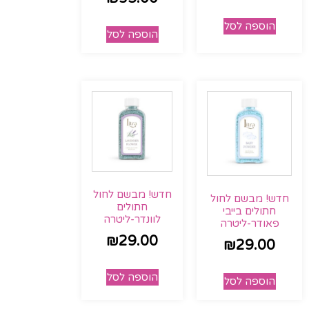
הוספה לסל
הוספה לסל
חדש! מבשם לחול
חדש! מבשם לחול
חתולים
חתולים בייבי
לוונדר-ליטרה
פאודר-ליטרה
₪
29.00
₪
29.00
הוספה לסל
הוספה לסל