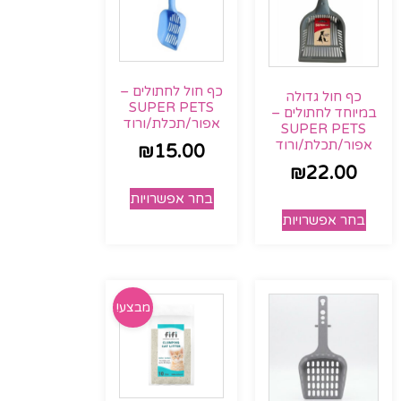
כף חול לחתולים –
כף חול גדולה
SUPER PETS
במיוחד לחתולים –
אפור/תכלת/ורוד
SUPER PETS
אפור/תכלת/ורוד
₪
15.00
₪
22.00
בחר אפשרויות
בחר אפשרויות
מבצע!