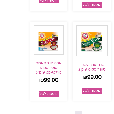
הוספה לסל
הוספה לסל
ארם אנד האמר
ארם אנד האמר
סופר סקופ
סופר סקופ 9 ק"ג
מולטי-קט 9 ק"ג
₪
99.00
₪
99.00
הוספה לסל
הוספה לסל