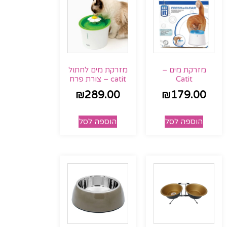
מזרקת מים –
מזרקת מים לחתול
Catit
catit – צורת פרח
₪
289.00
₪
179.00
הוספה לסל
הוספה לסל