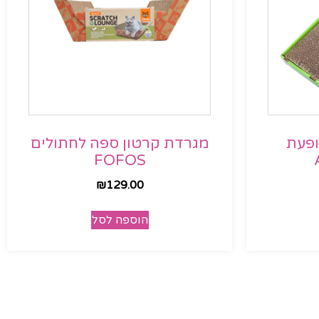
ופעת
מגרדת קרטון ספה לחתולים
FOFOS
₪
129.00
הוספה לסל