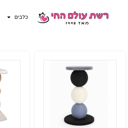
כלבים