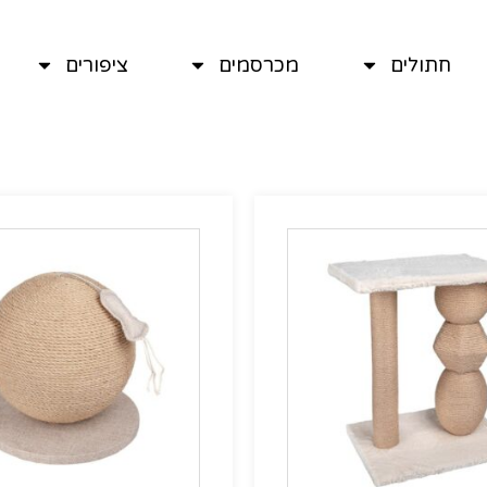
חתולים
מכרסמים
ציפורים