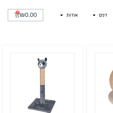
0
₪
0.00
דגים
אודות