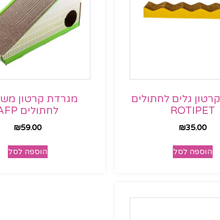
רטון גלים לחתולים
מגרדת קרטון מש
ROTIPET
לחתולים AFP
₪
59.00
₪
35.00
הוספה לסל
הוספה לסל