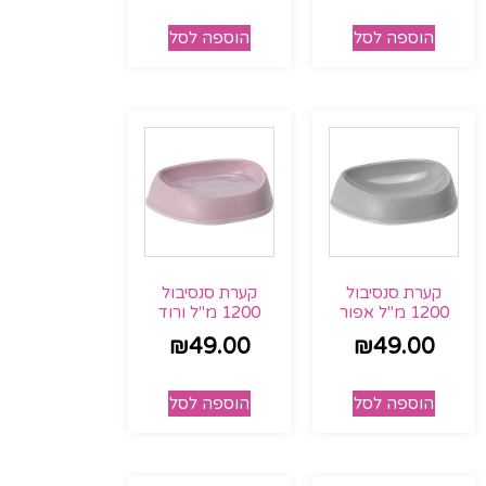
הוספה לסל
הוספה לסל
קערת סנסיבול
קערת סנסיבול
1200 מ"ל אפור
1200 מ"ל ורוד
₪
49.00
₪
49.00
הוספה לסל
הוספה לסל