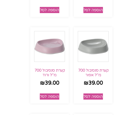
הוספה לסל
הוספה לסל
קערת סנסיבול 700
קערת סנסיבול 700
מ"ל אפור
מ"ל ורוד
₪
39.00
₪
39.00
הוספה לסל
הוספה לסל