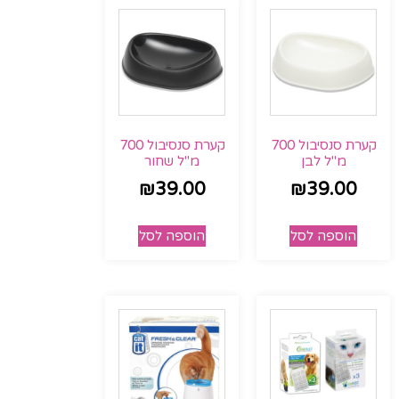
קערת סנסיבול 700
קערת סנסיבול 700
מ"ל לבן
מ"ל שחור
₪
39.00
₪
39.00
הוספה לסל
הוספה לסל