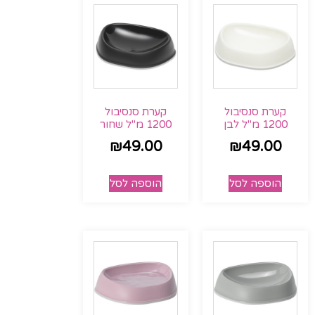
קערת סנסיבול
קערת סנסיבול
1200 מ"ל לבן
1200 מ"ל שחור
₪
49.00
₪
49.00
הוספה לסל
הוספה לסל