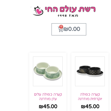
0
₪
0.00
קערה כפולה
קערה כפולה עלים
יוקרתית מודרנה
עדן מודרנה
₪
45.00
₪
45.00