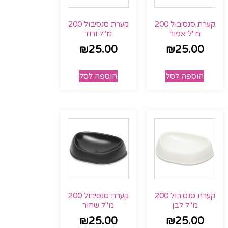
קערת סנסיבול 200
קערת סנסיבול 200
מ"ל אפור
מ"ל ורוד
₪
25.00
₪
25.00
הוספה לסל
הוספה לסל
קערת סנסיבול 200
קערת סנסיבול 200
מ"ל לבן
מ"ל שחור
₪
25.00
₪
25.00