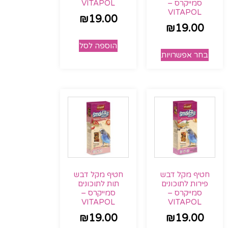
סמייקרס –
VITAPOL
VITAPOL
₪
19.00
₪
19.00
הוספה לסל
בחר אפשרויות
חטיף מקל דבש
חטיף מקל דבש
פירות לתוכונים
תות לתוכונים
סמייקרס –
סמייקרס –
VITAPOL
VITAPOL
₪
19.00
₪
19.00