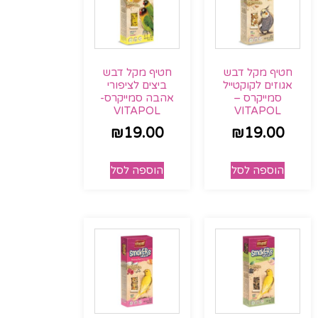
חטיף מקל דבש
חטיף מקל דבש
אגוזים לקוקטייל
ביצים לציפורי
סמייקרס –
אהבה סמייקרס-
VITAPOL
VITAPOL
₪
19.00
₪
19.00
הוספה לסל
הוספה לסל