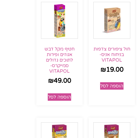
חול ציפורים צדפות
חטיף מקל דבש
בניחוח אניס-
אגוזים ופירות
VITAPOL
לתוכים גדולים
סמייקרס-
₪
19.00
VITAPOL
₪
49.00
הוספה לסל
הוספה לסל