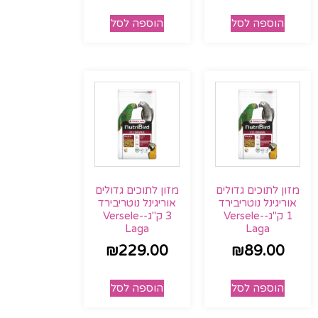
הוספה לסל
הוספה לסל
מזון לתוכים גדולים
מזון לתוכים גדולים
אוריגינל נוטריבירד
אוריגינל נוטריבירד
1 ק"ג-Versele-
3 ק"ג-Versele-
Laga
Laga
₪
229.00
₪
89.00
הוספה לסל
הוספה לסל