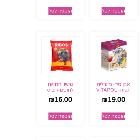
הוספה לסל
הוספה לסל
אבן סידן מינרלית
גרעיני חמניות
תפוח- VITAPOL
לתוכים-ריבוס
₪
16.00
₪
19.00
הוספה לסל
הוספה לסל