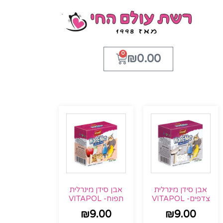
0
₪
0.00
אבן סידן מינרלית
אבן סידן מינרלית
צדפים- VITAPOL
תפוח- VITAPOL
₪
9.00
₪
9.00