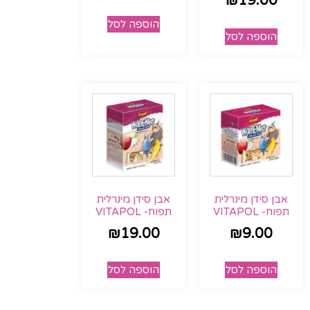
₪
19.00
הוספה לסל
הוספה לסל
אבן סידן מינרלית
אבן סידן מינרלית
תפוח- VITAPOL
תפוח- VITAPOL
₪
19.00
₪
9.00
הוספה לסל
הוספה לסל