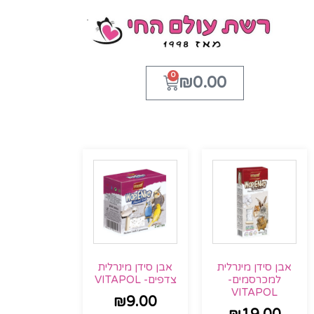
0
₪
0.00
אבן סידן מינרלית
אבן סידן מינרלית
למכרסמים-
צדפים- VITAPOL
VITAPOL
₪
9.00