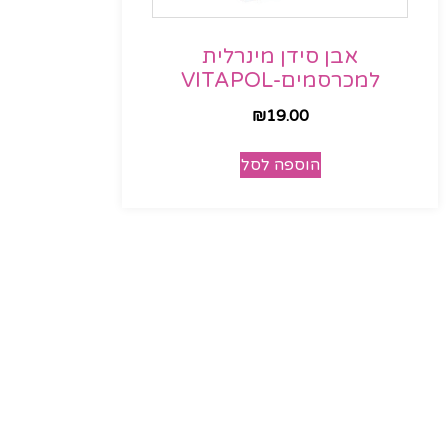
אבן סידן מינרלית
למכרסמים-VITAPOL
₪
19.00
הוספה לסל