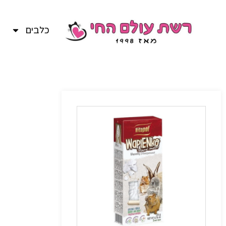
כלבים