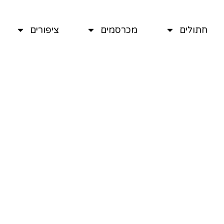
חתולים
מכרסמים
ציפורים