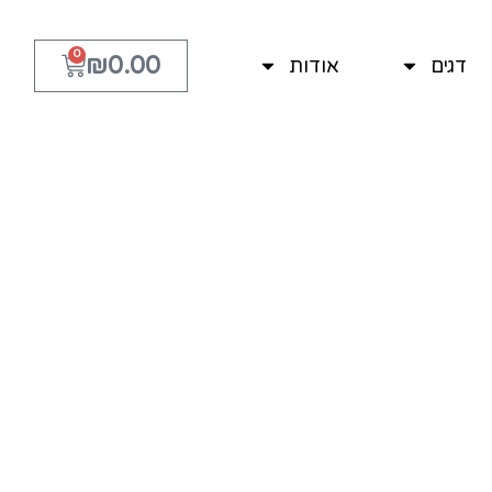
0
₪
0.00
דגים
אודות