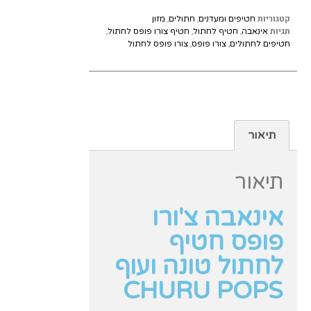
קטגוריות
,
,
חטיפים ומעדנים
חתולים
מזון
תגיות
,
,
,
אינאבה
חטיף לחתול
חטיף צורו פופס לחתול
,
,
חטיפים לחתולים
צורו פופס
צורו פופס לחתול
תיאור
תיאור
אינאבה צ'ורו
פופס חטיף
לחתול טונה ועוף
CHURU POPS