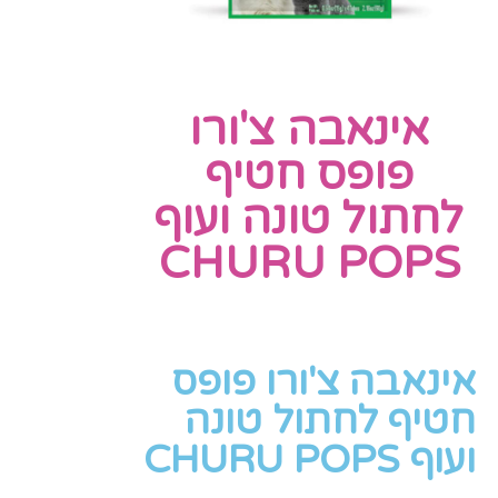
אינאבה צ'ורו
פופס חטיף
לחתול טונה ועוף
CHURU POPS
אינאבה צ'ורו פופס
חטיף לחתול טונה
ועוף CHURU POPS