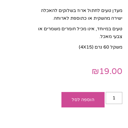
מעדן טעים לחתול ארוז בשלוקים להאכלה
ישירה מהשקית או כתוספת לארוחה.
טעים במיוחד, אינו מכיל חומרים משמרים או
צבעי מאכל.
משקל 60 גרם (4X15)
₪
19.00
הוספה לסל