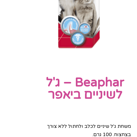
Beaphar – ג'ל
לשיניים ביאפר
משחת ג'ל שיניים לכלב ולחתול ללא צורך
בצחצוח. 100 גרם.