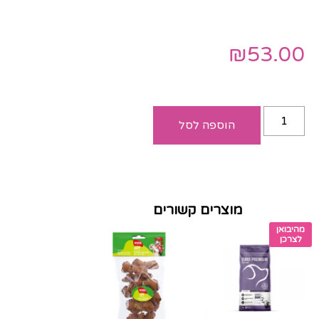
₪
53.00
הוספה לסל
מוצרים קשורים
מהיבואן
לצרכן